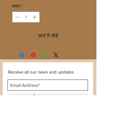
मात्रा
*
कार्ट में जोड़ें
Receive all our news and updates
Subscribe Now